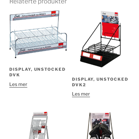
Relaterte produkter
DISPLAY, UNSTOCKED
DVK
DISPLAY, UNSTOCKED
Les mer
DVK2
Les mer