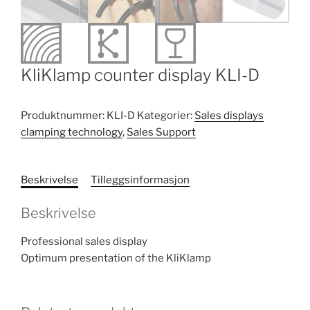
KliKlamp counter display KLI-D
Produktnummer:
KLI-D
Kategorier:
Sales displays
clamping technology
,
Sales Support
Beskrivelse
Tilleggsinformasjon
Beskrivelse
Professional sales display
Optimum presentation of the KliKlamp