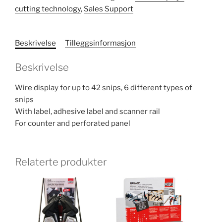
cutting technology
,
Sales Support
Beskrivelse
Tilleggsinformasjon
Beskrivelse
Wire display for up to 42 snips, 6 different types of
snips
With label, adhesive label and scanner rail
For counter and perforated panel
Relaterte produkter