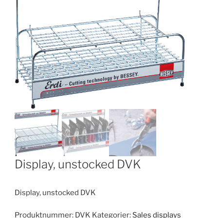
Display, unstocked DVK
Display, unstocked DVK
Produktnummer:
DVK
Kategorier:
Sales displays