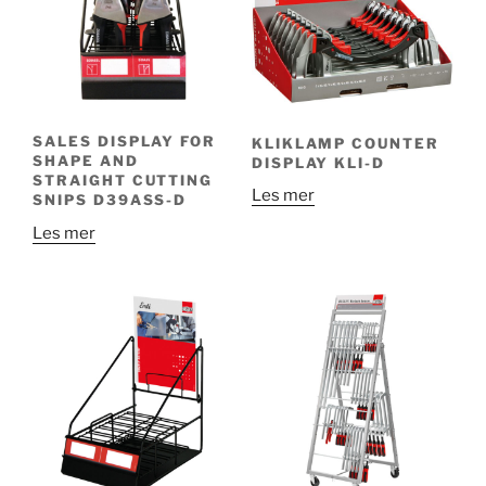
SALES DISPLAY FOR
KLIKLAMP COUNTER
SHAPE AND
DISPLAY KLI-D
STRAIGHT CUTTING
Les mer
SNIPS D39ASS-D
Les mer