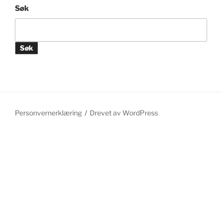
Søk
Søk
Personvernerklæring
Drevet av WordPress