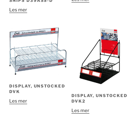
SNIPS D39ASS-D
Les mer
DISPLAY, UNSTOCKED
DVK
DISPLAY, UNSTOCKED
Les mer
DVK2
Les mer