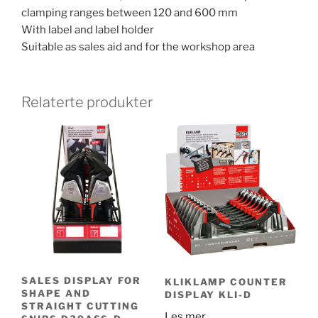
clamping ranges between 120 and 600 mm
With label and label holder
Suitable as sales aid and for the workshop area
Relaterte produkter
SALES DISPLAY FOR
KLIKLAMP COUNTER
SHAPE AND
DISPLAY KLI-D
STRAIGHT CUTTING
Les mer