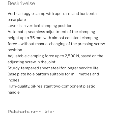
Beskrivelse
Vertical toggle clamp with open arm and horizontal
base plate
Lever is in vertical clamping position
Automatic, seamless adjustment of the clamping
height up to 35 mm with almost constant clamping
force – without manual changing of the pressing screw
position
Adjustable clamping force up to 2,500 N, based on the
adjusting screw in the joint
Sturdy, tempered sheet steel for longer service life
Base plate hole pattern suitable for millimetres and
inches
High-quality, oil-resistant two-component plastic
handle
Relaterte produkter