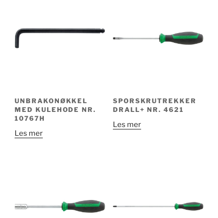
UNBRAKONØKKEL
SPORSKRUTREKKER
MED KULEHODE NR.
DRALL+ NR. 4621
10767H
Les mer
Les mer