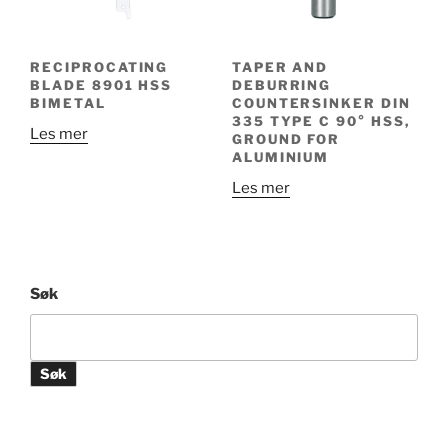
RECIPROCATING
TAPER AND
BLADE 8901 HSS
DEBURRING
BIMETAL
COUNTERSINKER DIN
335 TYPE C 90° HSS,
Les mer
GROUND FOR
ALUMINIUM
Les mer
Søk
Søk