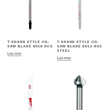
T-SHANK STYLE JIG-
T-SHANK STYLE JIG-
SAW BLADE 8018 HCS
SAW BLADE 8013 HSS
STEEL
Les mer
Les mer