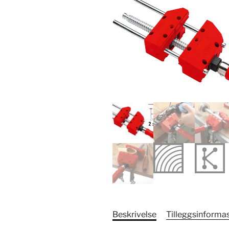
Beskrivelse
Tilleggsinforma