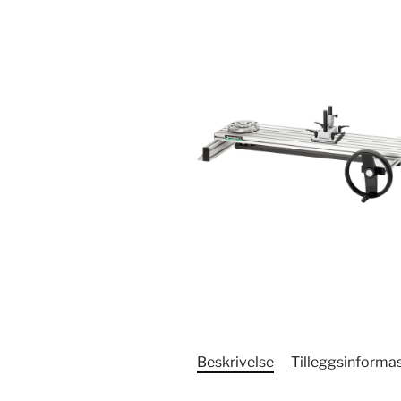
Beskrivelse
Tilleggsinforma