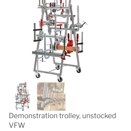
Demonstration trolley, unstocked
VFW