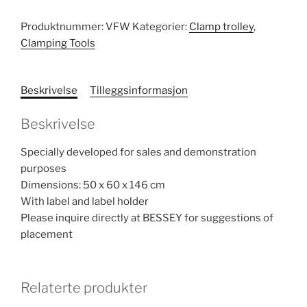
Produktnummer:
VFW
Kategorier:
Clamp trolley
,
Clamping Tools
Beskrivelse
Tilleggsinformasjon
Beskrivelse
Specially developed for sales and demonstration
purposes
Dimensions: 50 x 60 x 146 cm
With label and label holder
Please inquire directly at BESSEY for suggestions of
placement
Relaterte produkter