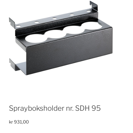
Sprayboksholder nr. SDH 95
kr
931,00