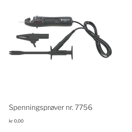
Spenningsprøver nr. 7756
kr
0,00