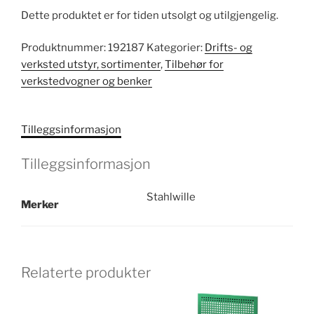
Dette produktet er for tiden utsolgt og utilgjengelig.
Produktnummer:
192187
Kategorier:
Drifts- og
verksted utstyr, sortimenter
,
Tilbehør for
verkstedvogner og benker
Tilleggsinformasjon
Tilleggsinformasjon
Stahlwille
Merker
Relaterte produkter