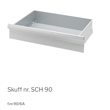
Skuff nr. SCH 90
f.nr.90/6A