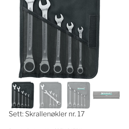
Sett: Skrallenøkler nr. 17