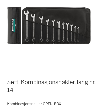
Sett: Kombinasjonsnøkler, lang nr.
14
Kombinasjonsnøkler OPEN-BOX