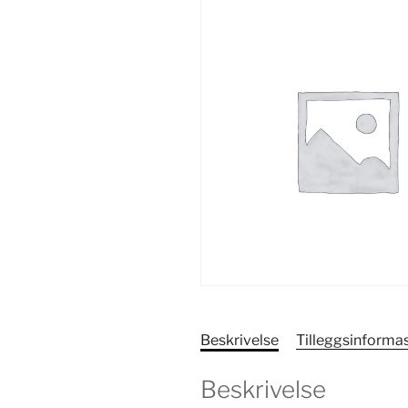
Beskrivelse
Tilleggsinforma
Beskrivelse