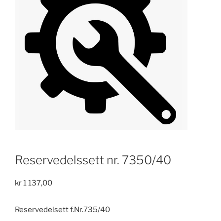
Reservedelssett nr. 7350/40
kr
1 137,00
Reservedelsett f.Nr.735/40