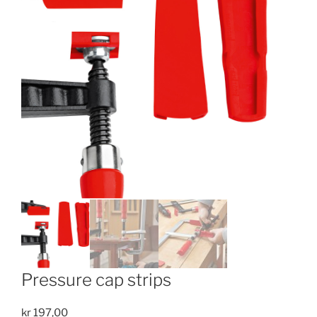
Pressure cap strips
kr
197,00