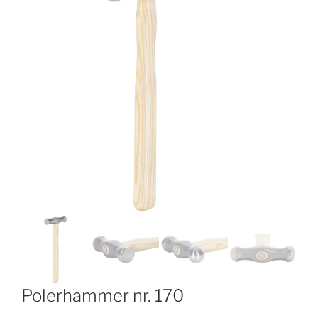
Polerhammer nr. 170