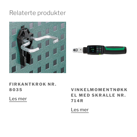
Relaterte produkter
FIRKANTKROK NR.
8035
VINKELMOMENTNØKK
EL MED SKRALLE NR.
Les mer
714R
Les mer