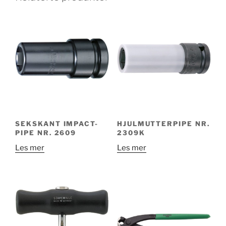
SEKSKANT IMPACT-
HJULMUTTERPIPE NR.
PIPE NR. 2609
2309K
Les mer
Les mer