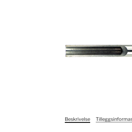
Beskrivelse
Tilleggsinforma