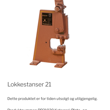
Lokkestanser 21
Dette produktet er for tiden utsolgt og utilgjengelig.