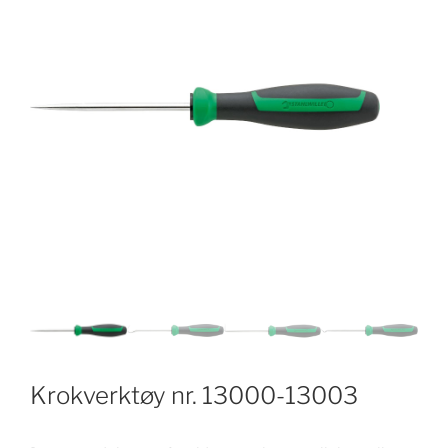
Krokverktøy nr. 13000-13003