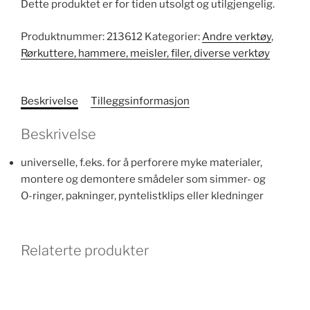
Dette produktet er for tiden utsolgt og utilgjengelig.
Produktnummer:
213612
Kategorier:
Andre verktøy
,
Rørkuttere, hammere, meisler, filer, diverse verktøy
Beskrivelse
Tilleggsinformasjon
Beskrivelse
universelle, f.eks. for å perforere myke materialer,
montere og demontere smådeler som simmer- og
O-ringer, pakninger, pyntelistklips eller kledninger
Relaterte produkter