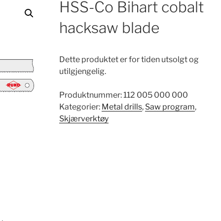
HSS-Co Bihart cobalt
hacksaw blade
Dette produktet er for tiden utsolgt og
utilgjengelig.
Produktnummer:
112 005 000 000
Kategorier:
Metal drills
,
Saw program
,
Skjærverktøy