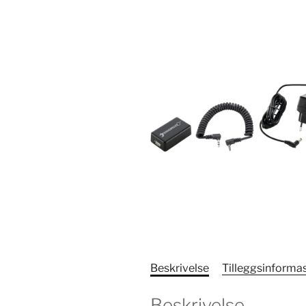
Beskrivelse
Tilleggsinforma
Beskrivelse