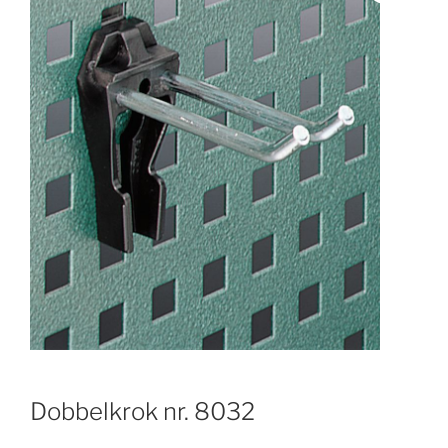
Dobbelkrok nr. 8032