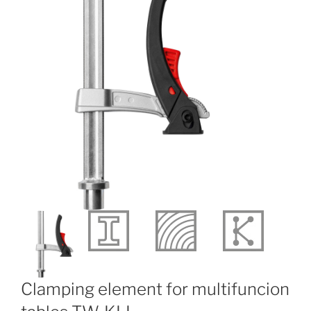
Clamping element for multifuncion