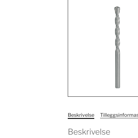
Beskrivelse
Tilleggsinforma
Beskrivelse