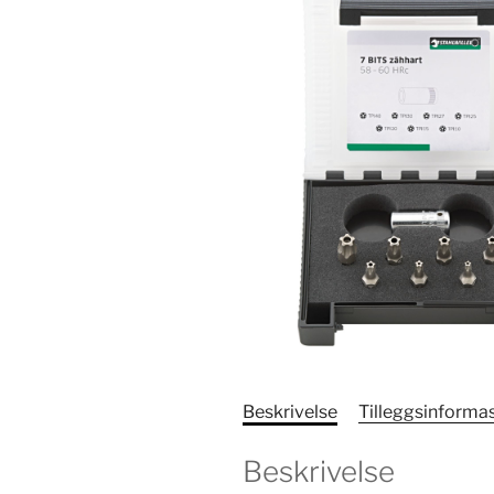
Beskrivelse
Tilleggsinforma
Beskrivelse