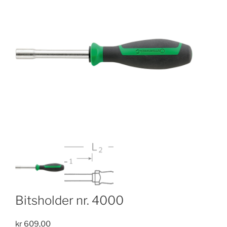
Bitsholder nr. 4000
kr
609,00