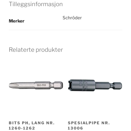
Tilleggsinformasjon
Schröder
Merker
Relaterte produkter
BITS PH, LANG NR.
SPESIALPIPE NR.
1260-1262
13006