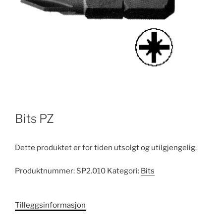
Bits PZ
Dette produktet er for tiden utsolgt og utilgjengelig.
Produktnummer:
SP2.010
Kategori:
Bits
Tilleggsinformasjon