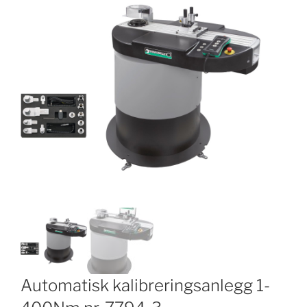
Automatisk kalibreringsanlegg 1-