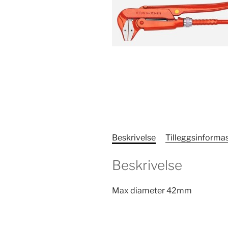
Beskrivelse
Tilleggsinforma
Beskrivelse
Max diameter 42mm