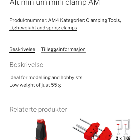
Aluminium mini clamp AM
Produktnummer:
AM4
Kategorier:
Clamping Tools
,
Lightweight and spring clamps
Beskrivelse
Tilleggsinformasjon
Beskrivelse
Ideal for modelling and hobbyists
Low weight of just 55 g
Relaterte produkter