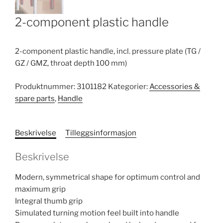
2-component plastic handle
2-component plastic handle, incl. pressure plate (TG /
GZ / GMZ, throat depth 100 mm)
Produktnummer:
3101182
Kategorier:
Accessories &
spare parts
,
Handle
Beskrivelse
Tilleggsinformasjon
Beskrivelse
Modern, symmetrical shape for optimum control and
maximum grip
Integral thumb grip
Simulated turning motion feel built into handle