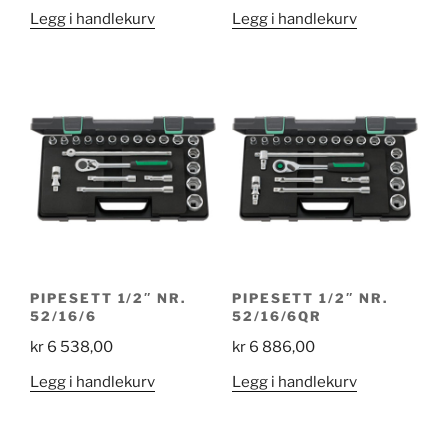
Legg i handlekurv
Legg i handlekurv
PIPESETT 1/2″ NR.
PIPESETT 1/2″ NR.
52/16/6
52/16/6QR
kr
6 538,00
kr
6 886,00
Legg i handlekurv
Legg i handlekurv